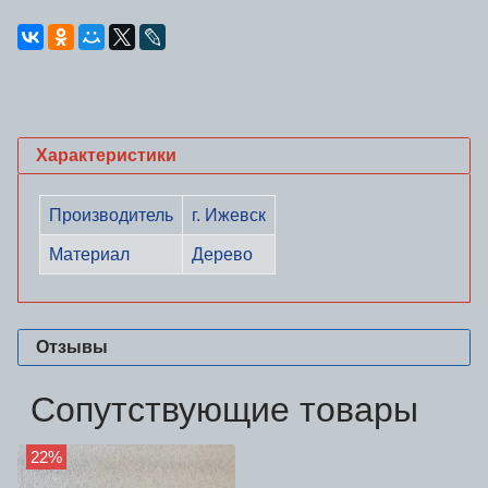
Характеристики
Производитель
г. Ижевск
Материал
Дерево
Отзывы
Сопутствующие товары
22%