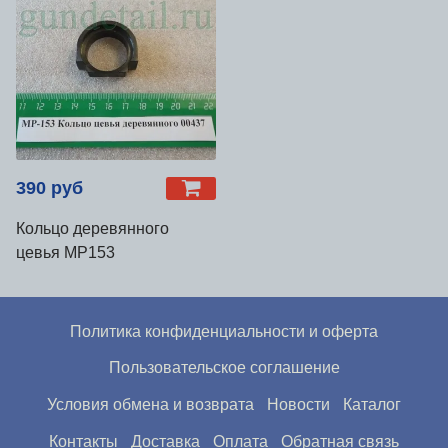
390 руб
Кольцо деревянного
цевья МР153
Политика конфиденциальности и оферта
Пользовательское соглашение
Условия обмена и возврата
Новости
Каталог
Контакты
Доставка
Оплата
Обратная связь