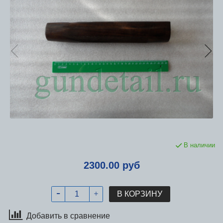
В наличии
2300.00 руб
В КОРЗИНУ
Добавить в сравнение