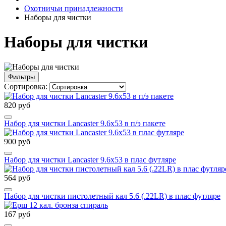
Охотничьи принадлежности
Наборы для чистки
Наборы для чистки
Фильтры
Сортировка:
820 руб
Набор для чистки Lancaster 9.6х53 в п/э пакете
900 руб
Набор для чистки Lancaster 9.6х53 в плас футляре
564 руб
Набор для чистки пистолетный кал 5.6 (.22LR) в плас футляре
167 руб