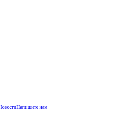
Новости
Напишите нам