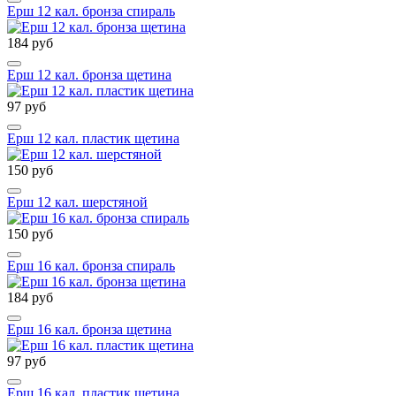
Ерш 12 кал. бронза спираль
184 руб
Ерш 12 кал. бронза щетина
97 руб
Ерш 12 кал. пластик щетина
150 руб
Ерш 12 кал. шерстяной
150 руб
Ерш 16 кал. бронза спираль
184 руб
Ерш 16 кал. бронза щетина
97 руб
Ерш 16 кал. пластик щетина