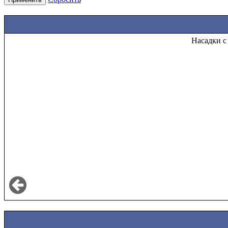
Насадки с