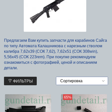
Предлагаем Вам купить запчасти для карабинов Сайга
по типу Автомата Калашникова с нарезным стволом
калибра 7,62х39 (СОК 7,62), 7,62х51 (СОК 308win),
5,56х45 (СОК 223rem). При покупке рекомендуем
ознакомиться с фотографией, ценой и описанием
детали.
ФИЛЬТРЫ
65%