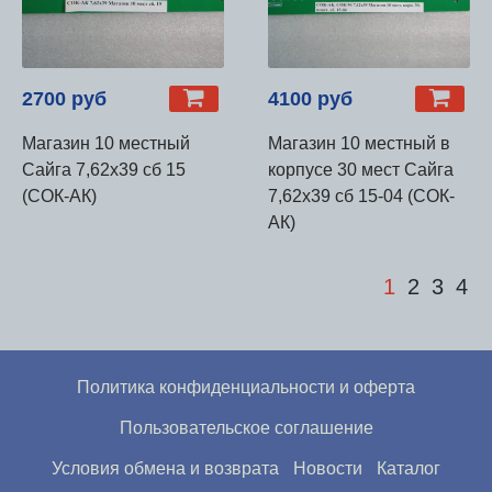
2700 руб
4100 руб
Магазин 10 местный
Магазин 10 местный в
Сайга 7,62х39 сб 15
корпусе 30 мест Сайга
(СОК-АК)
7,62х39 сб 15-04 (СОК-
АК)
1
2
3
4
Политика конфиденциальности и оферта
Пользовательское соглашение
Условия обмена и возврата
Новости
Каталог