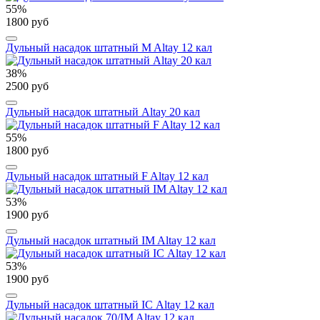
55%
1800 руб
Дульный насадок штатный M Altay 12 кал
38%
2500 руб
Дульный насадок штатный Altay 20 кал
55%
1800 руб
Дульный насадок штатный F Altay 12 кал
53%
1900 руб
Дульный насадок штатный IM Altay 12 кал
53%
1900 руб
Дульный насадок штатный IС Altay 12 кал