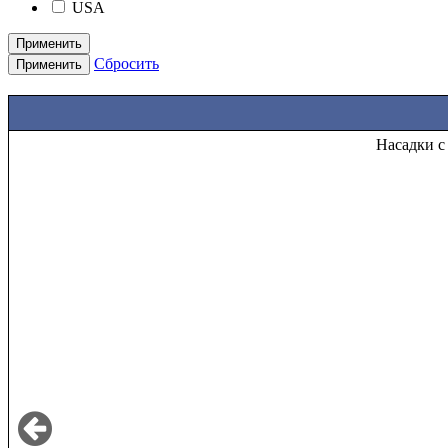
USA
Применить
Сбросить
Применить
Насадки с