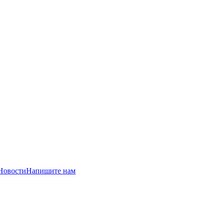
Новости
Напишите нам