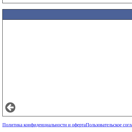
Политика конфиденциальности и оферта
Пользовательское сог