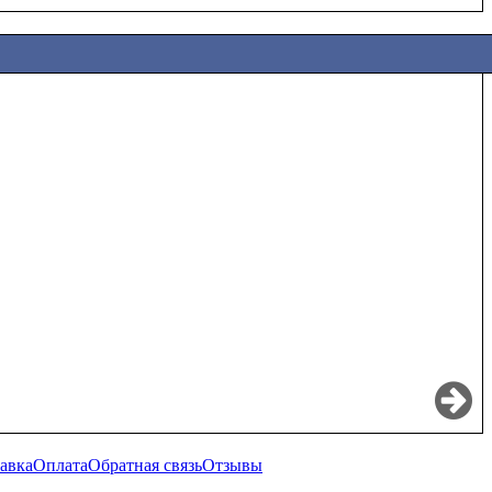
авка
Оплата
Обратная связь
Отзывы