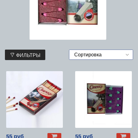
ФИЛЬТРЫ
55 руб
55 руб