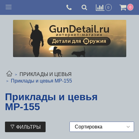
0
0
ПРИКЛАДЫ И ЦЕВЬЯ
Приклады и цевья МР-155
Приклады и цевья
МР-155
ФИЛЬТРЫ