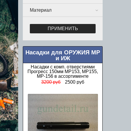
Материал
ПРИМЕНИТЬ
Насадки для ОРУЖИЯ МР
и ИЖ
Насадки Прогресс стандартные МР
(ИЖ) 12 калибра в ассортименте
1000 руб
850 руб