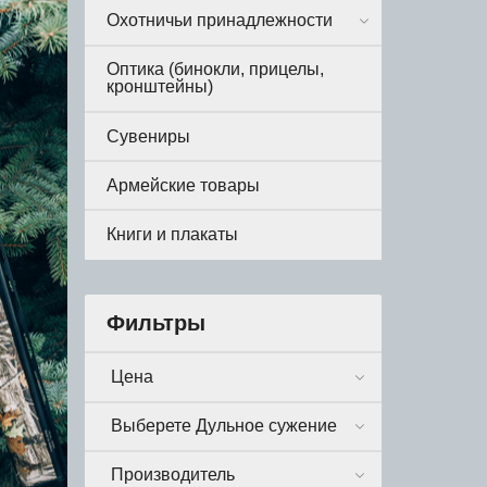
Охотничьи принадлежности
Оптика (бинокли, прицелы,
кронштейны)
Сувениры
Армейские товары
Книги и плакаты
Фильтры
Цена
Выберете Дульное сужение
Производитель