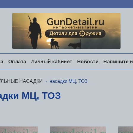
ка
Оплата
Личный кабинет
Новости
Напишите 
УЛЬНЫЕ НАСАДКИ
насадки МЦ, ТОЗ
адки МЦ, ТОЗ