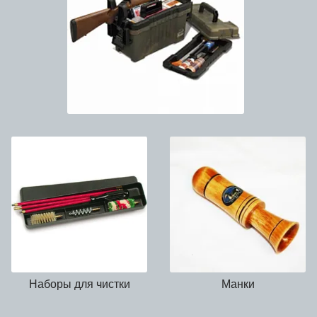
Наборы для чистки
Манки