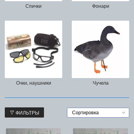
Спички
Фонари
Очки, наушники
Чучела
ФИЛЬТРЫ