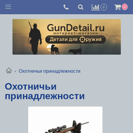
0
0
Охотничьи принадлежности
Охотничьи
принадлежности