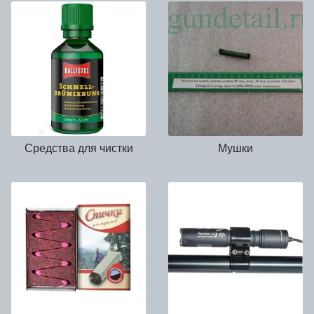
Средства для чистки
Мушки