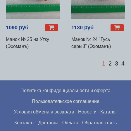
1090 руб
1130 руб
Манок № 25 на Утку
Манок № 24 "Гусь
(Эхоманъ)
серый" (Эхоманъ)
1
2
3
4
Политика конфиденциальности и оферта
Пользовательское соглашение
Условия обмена и возврата
Новости
Каталог
Контакты
Доставка
Оплата
Обратная связь