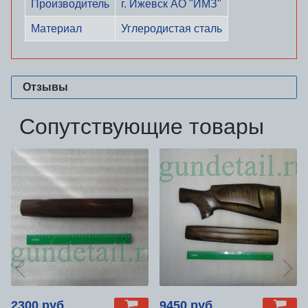
Производитель
г. Ижевск АО "ИМЗ"
Материал
Углеродистая сталь
Отзывы
Сопутствующие товары
2300 руб
9450 руб