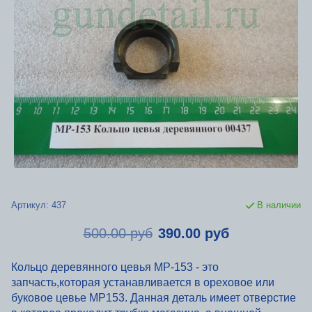
Артикул:
437
В наличии
500.00 руб
390.00 руб
Кольцо деревянного цевья МР-153 - это
запчасть,которая устанавливается в ореховое или
буковое цевье МР153. Данная деталь имеет отверстие