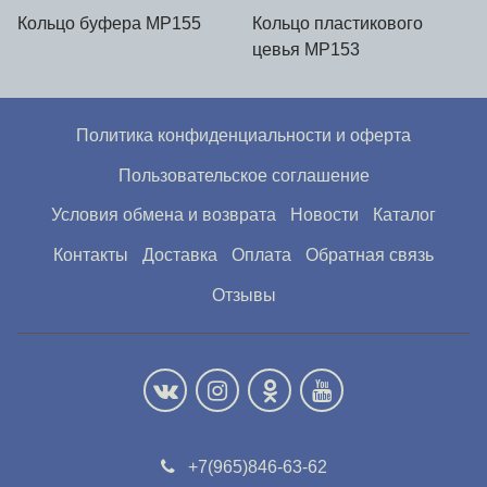
Кольцо буфера МР155
Кольцо пластикового
цевья МР153
Политика конфиденциальности и оферта
Пользовательское соглашение
Условия обмена и возврата
Новости
Каталог
Контакты
Доставка
Оплата
Обратная связь
Отзывы
+7(965)846-63-62