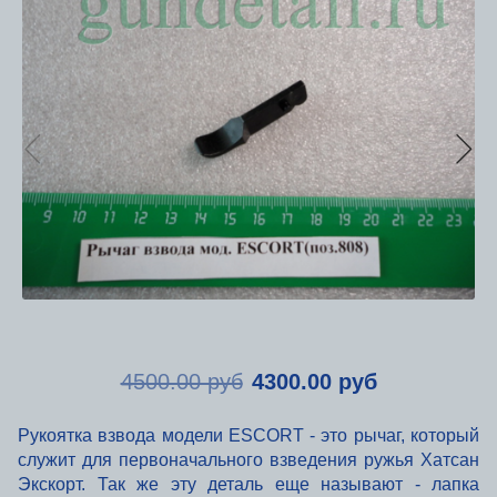
4500.00 руб
4300.00 руб
Рукоятка взвода модели ESCORT - это рычаг, который
служит для первоначального взведения ружья Хатсан
Экскорт. Так же эту деталь еще называют - лапка