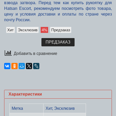
взвода затвора. Перед тем как купить рукоятку для
Hatsan Escort, рекомендуем посмотреть фото товара,
цену и условия доставки и оплаты по стране через
почту России.
Хит
Эксклюзив
4%
Предзаказ
ПРЕДЗАКАЗ
Добавить в сравнение
Характеристики
Метка
Хит, Эксклюзив