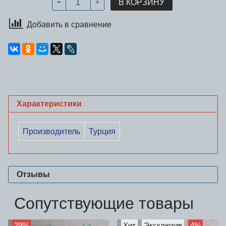
В КОРЗИНУ
Добавить в сравнение
Характеристики
Производитель
Турция
Отзывы
Сопутствующие товары
29%
Хит
Эксклюзив
4%