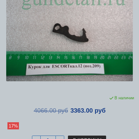
В наличии
4066.00 руб
3363.00 руб
17%