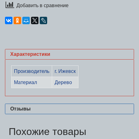
Добавить в сравнение
Характеристики
Производитель
г. Ижевск
Материал
Дерево
Отзывы
Похожие товары