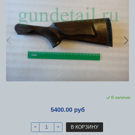
В наличии
5400.00 руб
В КОРЗИНУ