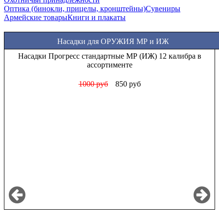
Оптика (бинокли, прицелы, кронштейны)
Сувениры
Армейские товары
Книги и плакаты
Насадки для ОРУЖИЯ МР и ИЖ
Насадки Прогресс стандартные МР (ИЖ) 12 калибра в
ассортименте
1000 руб
850 руб