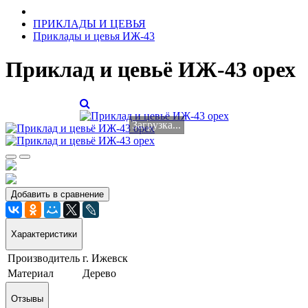
ПРИКЛАДЫ И ЦЕВЬЯ
Приклады и цевья ИЖ-43
Приклад и цевьё ИЖ-43 орех
Загрузка...
Добавить в сравнение
Характеристики
Производитель
г. Ижевск
Материал
Дерево
Отзывы