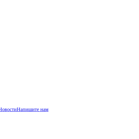
Новости
Напишите нам