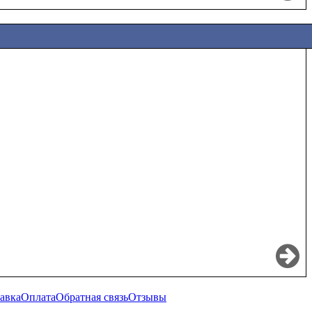
авка
Оплата
Обратная связь
Отзывы