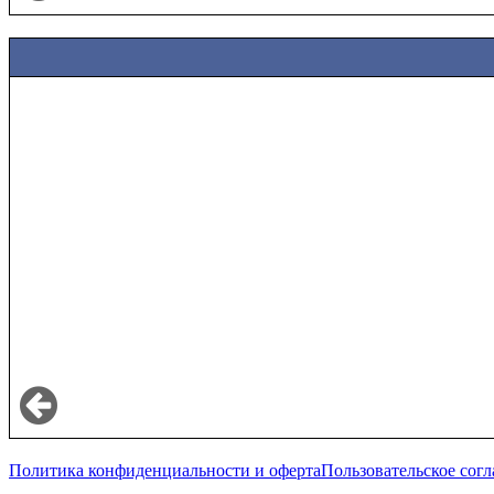
Политика конфиденциальности и оферта
Пользовательское сог