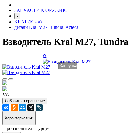
ЗАПЧАСТИ К ОРУЖИЮ
-
KRAL (Крал)
детали Kral М27, Tundra, Azteca
Взводитель Kral М27, Tundra
Загрузка...
5%
Добавить в сравнение
Характеристики
Производитель
Турция