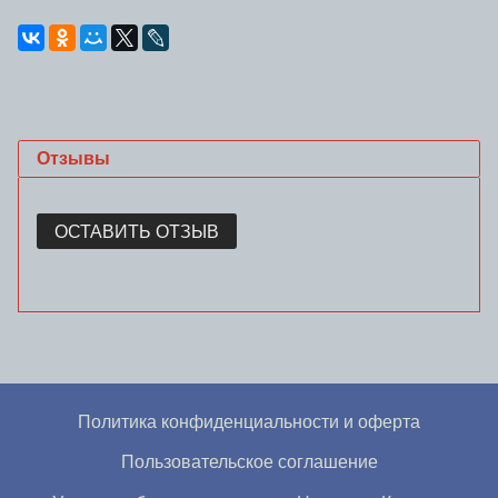
Отзывы
ОСТАВИТЬ ОТЗЫВ
Политика конфиденциальности и оферта
Пользовательское соглашение