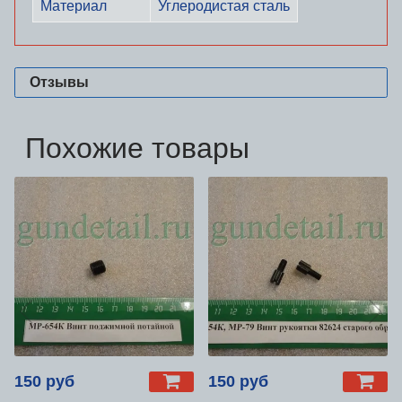
Материал
Углеродистая сталь
Отзывы
Похожие товары
150 руб
150 руб