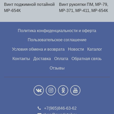
Винт поджимной потайной
Винт рукоятки ПМ, МР-79,
МР-654К
МР-371, МР-411, МР-654К
Политика конфиденциальности и оферта
Пользовательское соглашение
Условия обмена и возврата
Новости
Каталог
Контакты
Доставка
Оплата
Обратная связь
Отзывы
+7(965)846-63-62