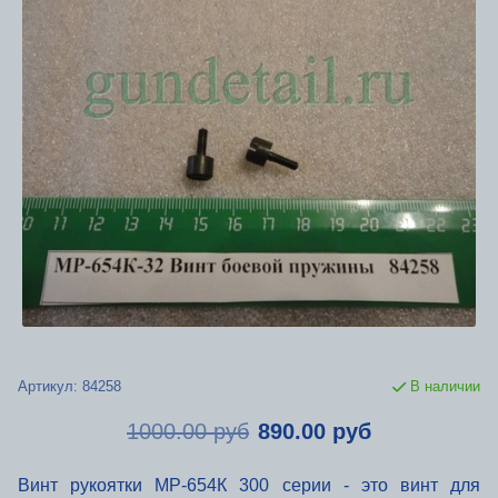
Артикул:
84258
В наличии
1000.00 руб
890.00 руб
Винт рукоятки МР-654К 300 серии - это винт для