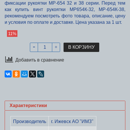
фиксации рукоятки МР-654 32 и 38 серии.
Перед тем
как купить винт рукоятки МР654К-32, МР-654К-38,
рекомендуем посмотреть фото товара, описание, цену
и условия по оплате и доставке. Цена указана за 1 шт.
11%
В КОРЗИНУ
Добавить в сравнение
Характеристики
Производитель
г. Ижевск АО "ИМЗ"