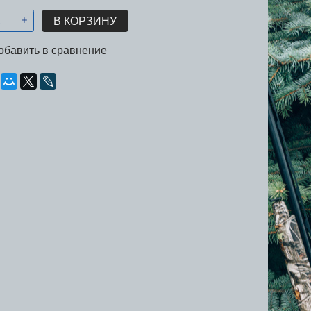
В КОРЗИНУ
обавить в сравнение