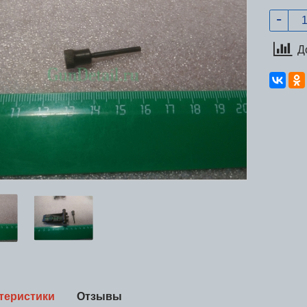
Д
теристики
Отзывы