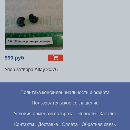
990 руб
Упор затвора Altay 20/76
Политика конфиденциальности и оферта
Пользовательское соглашение
Условия обмена и возврата
Новости
Каталог
Контакты
Доставка
Оплата
Обратная связь