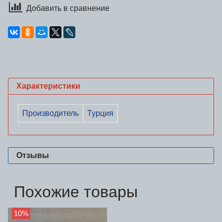
Добавить в сравнение
Характеристики
Производитель
Турция
Отзывы
Похожие товары
10%