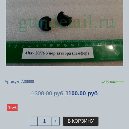
Артикул:
А08888
В наличии
1300.00 руб
1100.00 руб
15%
В КОРЗИНУ