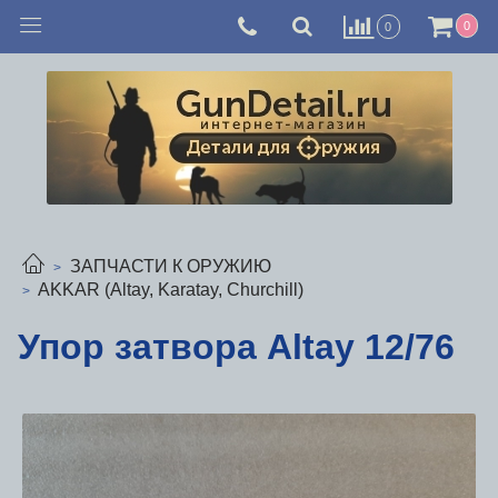
0
0
ЗАПЧАСТИ К ОРУЖИЮ
AKKAR (Altay, Karatay, Churchill)
Упор затвора Altay 12/76