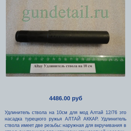
4486.00 руб
Удлинитель ствола на 10см для мод Алтай 12/76 это
насадка турецкого ружья АЛТАЙ АККАР. Удлинитель
ствола имеет две резьбы: наружная для вкручивания в