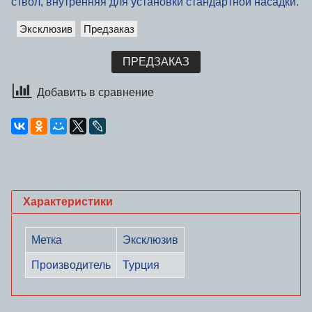
ствол, внутренняя для установки стандартной насадки.
Эксклюзив
Предзаказ
ПРЕДЗАКАЗ
Добавить в сравнение
Характеристики
Метка
Эксклюзив
Производитель
Турция