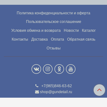
Политика конфиденциальности и оферта
Пользовательское соглашение
Условия обмена и возврата
Новости
Каталог
Контакты
Доставка
Оплата
Обратная связь
Отзывы
+7(965)846-63-62
shop@gundetail.ru
Интернет-магазин создан на InSales