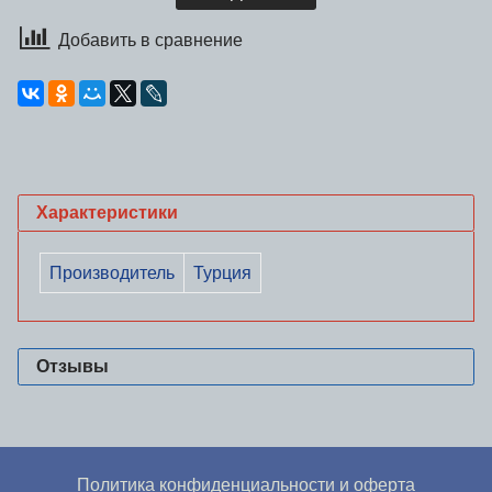
Добавить в сравнение
Характеристики
Производитель
Турция
Отзывы
Политика конфиденциальности и оферта