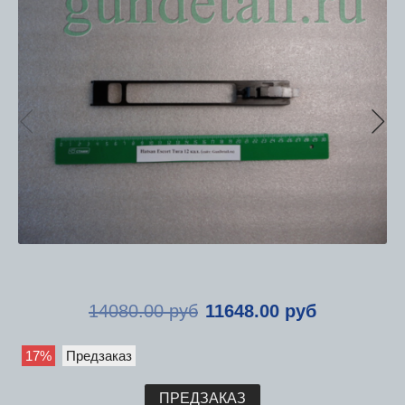
14080.00 руб
11648.00 руб
17%
Предзаказ
ПРЕДЗАКАЗ