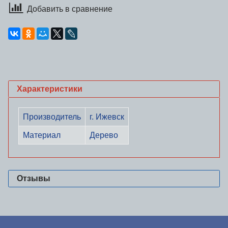
Добавить в сравнение
Характеристики
Производитель
г. Ижевск
Материал
Дерево
Отзывы