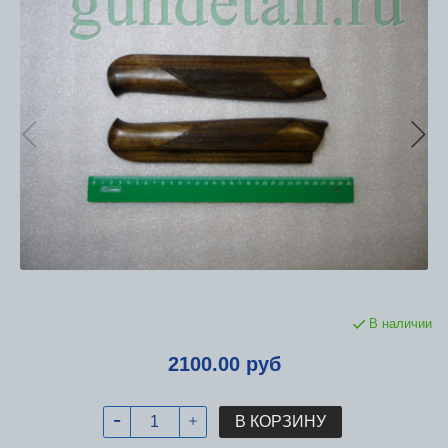
В наличии
2100.00 руб
В КОРЗИНУ