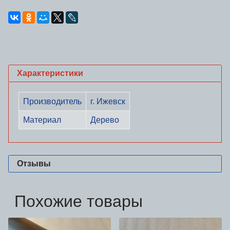
Характеристики
Производитель
г. Ижевск
Материал
Дерево
Отзывы
Похожие товары