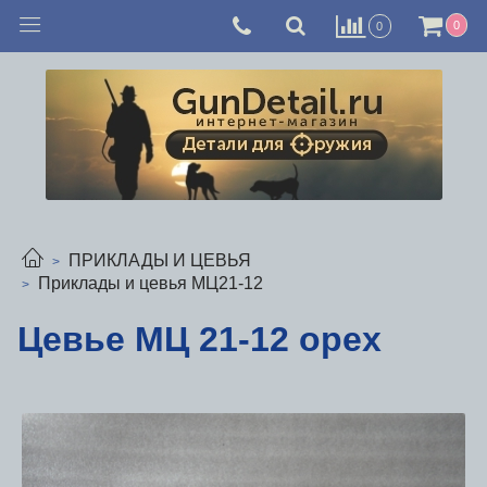
0
0
ПРИКЛАДЫ И ЦЕВЬЯ
Приклады и цевья МЦ21-12
Цевье МЦ 21-12 орех