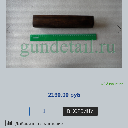
В наличии
2160.00 руб
В КОРЗИНУ
Добавить в сравнение