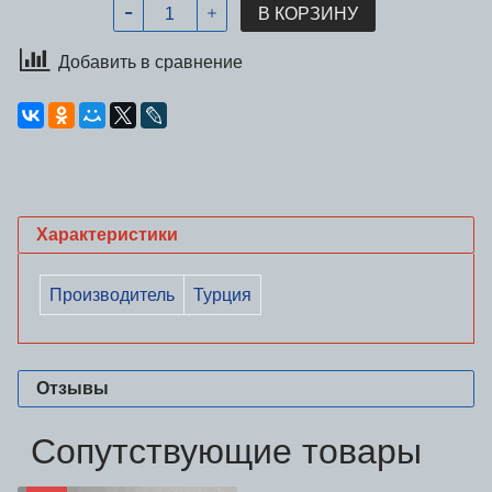
В КОРЗИНУ
Добавить в сравнение
Характеристики
Производитель
Турция
Отзывы
Сопутствующие товары