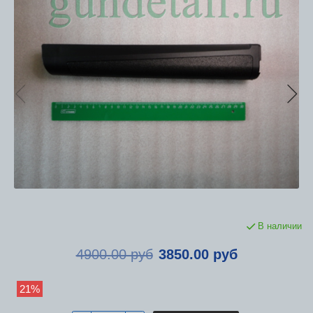
В наличии
4900.00 руб
3850.00 руб
21%