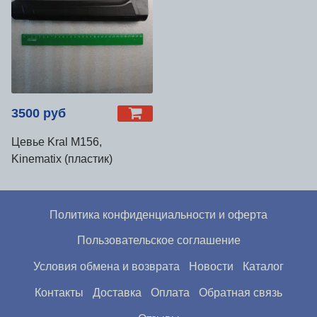
3500 руб
Цевье Kral М156,
Kinematix (пластик)
Политика конфиденциальности и оферта
Пользовательское соглашение
Условия обмена и возврата
Новости
Каталог
Контакты
Доставка
Оплата
Обратная связь