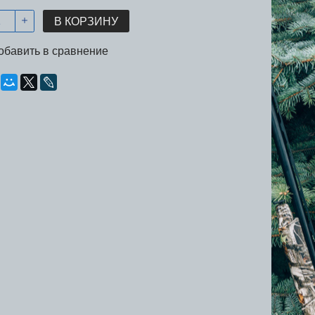
В КОРЗИНУ
обавить в сравнение