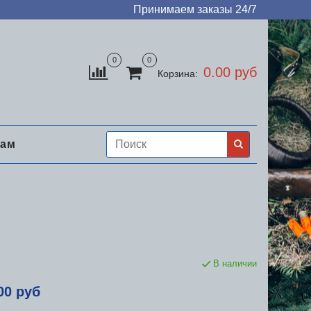
Принимаем заказы 24/7
0
0
0.00 руб
Корзина:
нам
В наличии
00 руб