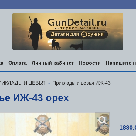
ка
Оплата
Личный кабинет
Новости
Напишите 
РИКЛАДЫ И ЦЕВЬЯ
Приклады и цевья ИЖ-43
ье ИЖ-43 орех
1830.