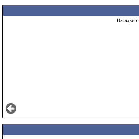
Насадки с