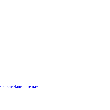
Новости
Напишите нам