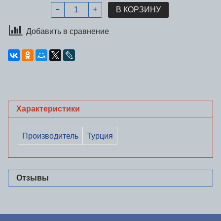
В КОРЗИНУ
Добавить в сравнение
Характеристики
Производитель
Турция
Отзывы