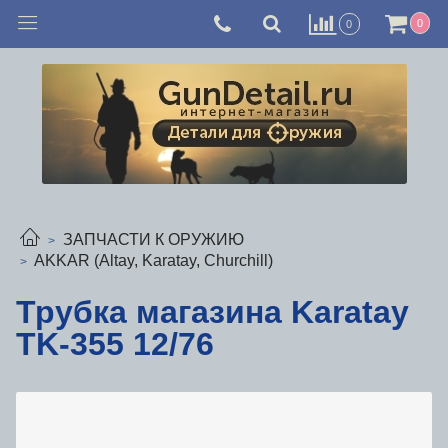
0
0
ЗАПЧАСТИ К ОРУЖИЮ
AKKAR (Altay, Karatay, Churchill)
Трубка магазина Karatay
TK-355 12/76