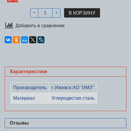
В КОРЗИНУ
Добавить в сравнение
Характеристики
Производитель
г. Ижевск АО "ИМЗ"
Материал
Углеродистая сталь
Отзывы