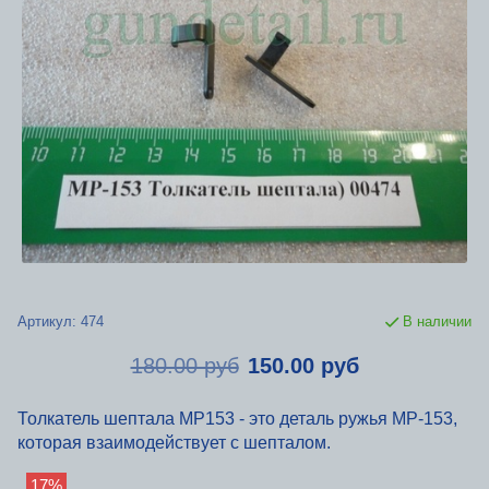
Артикул:
474
В наличии
180.00 руб
150.00 руб
Толкатель шептала МР153 - это деталь ружья МР-153,
которая взаимодействует с шепталом.
17%