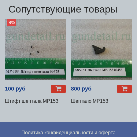
Сопутствующие товары
9%
100 руб
800 руб
Штифт шептала МР153
Шептало МР153
Политика конфиденциальности и оферта