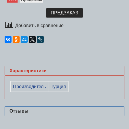
ПРЕДЗАКАЗ
Добавить в сравнение
Характеристики
Производитель
Турция
Отзывы