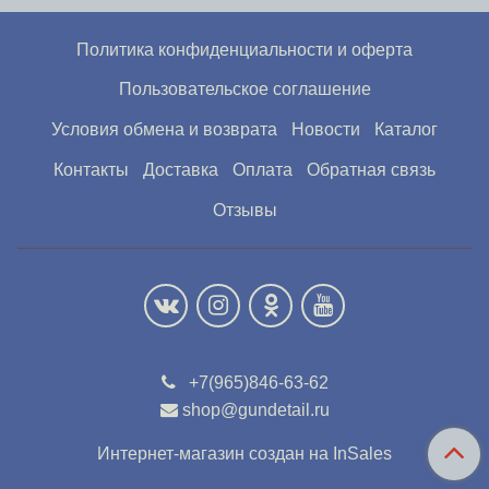
Политика конфиденциальности и оферта
Пользовательское соглашение
Условия обмена и возврата
Новости
Каталог
Контакты
Доставка
Оплата
Обратная связь
Отзывы
+7(965)846-63-62
shop@gundetail.ru
Интернет-магазин создан на InSales