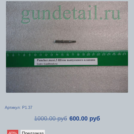
Артикул:
Р1.37
1000.00 руб
600.00 руб
40%
Предзаказ