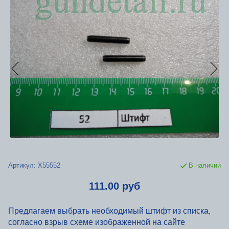
Артикул:
Х55552
В наличии
111.00 руб
Предлагаем выбрать необходимый штифт из списка,
согласно взрыв схеме изображенной на сайте