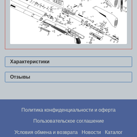
Характеристики
Отзывы
Политика конфиденциальности и оферта
Пользовательское соглашение
Условия обмена и возврата
Новости
Каталог