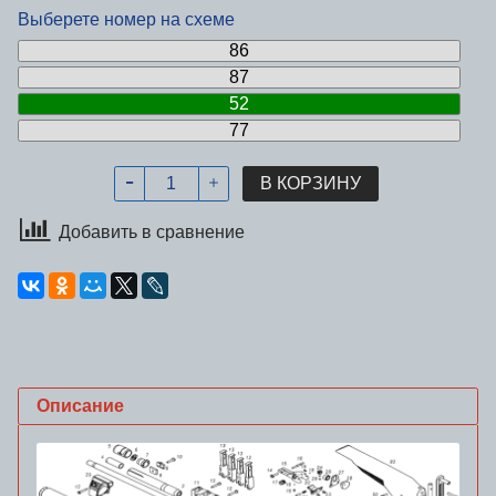
Выберете номер на схеме
86
87
52
77
В КОРЗИНУ
Добавить в сравнение
Описание