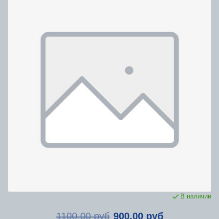
В наличии
1100.00 руб
900.00 руб