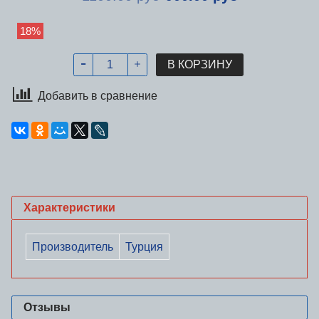
18%
В КОРЗИНУ
Добавить в сравнение
Характеристики
Производитель
Турция
Отзывы