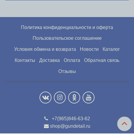
Политика конфиденциальности и оферта
Пользовательское соглашение
Условия обмена и возврата
Новости
Каталог
Контакты
Доставка
Оплата
Обратная связь
Отзывы
+7(965)846-63-62
shop@gundetail.ru