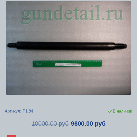
Артикул:
Р1.84
В наличии
10000.00 руб
9600.00 руб