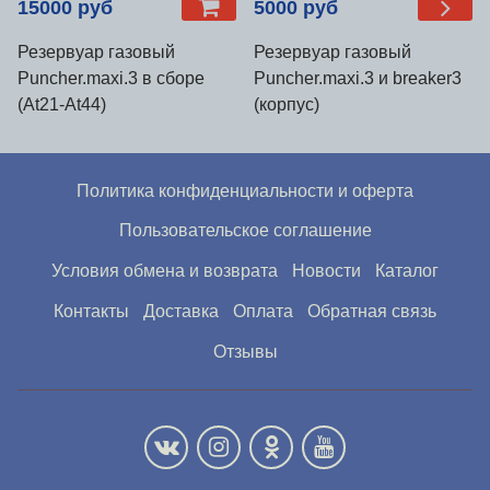
15000 руб
5000 руб
Резервуар газовый
Резервуар газовый
Puncher.maxi.3 в сборе
Puncher.maxi.3 и breaker3
(At21-At44)
(корпус)
Политика конфиденциальности и оферта
Пользовательское соглашение
Условия обмена и возврата
Новости
Каталог
Контакты
Доставка
Оплата
Обратная связь
Отзывы