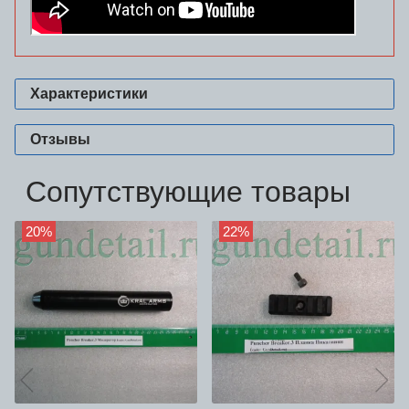
Характеристики
Отзывы
Сопутствующие товары
20%
22%