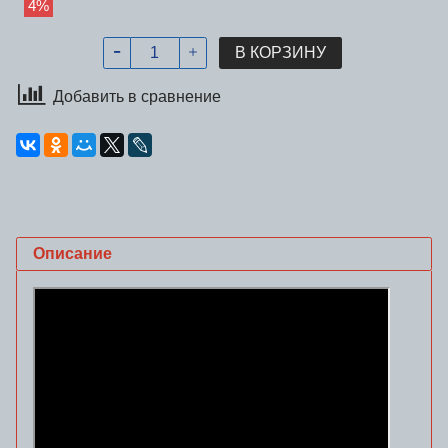
4%
В КОРЗИНУ
Добавить в сравнение
Описание