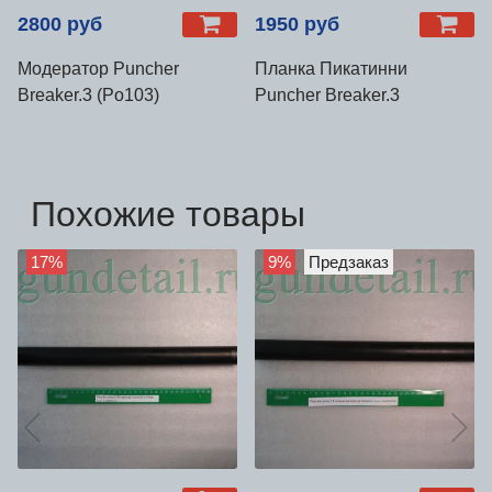
2800 руб
1950 руб
Модератор Puncher
Планка Пикатинни
Breaker.3 (Po103)
Puncher Breaker.3
Похожие товары
17%
9%
Предзаказ