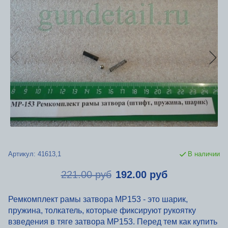
Артикул:
41613,1
В наличии
221.00 руб
192.00 руб
Ремкомплект рамы затвора МР153 - это шарик,
пружина, толкатель, которые фиксируют рукоятку
взведения в тяге затвора МР153. Перед тем как купить