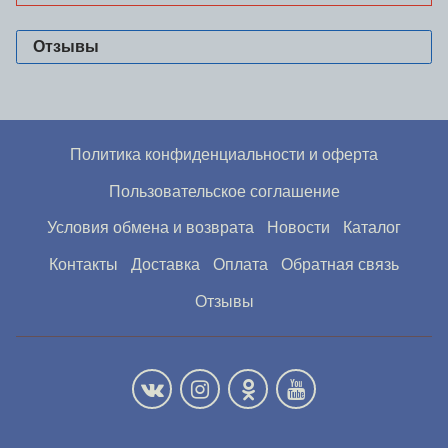
Отзывы
Политика конфиденциальности и оферта
Пользовательское соглашение
Условия обмена и возврата
Новости
Каталог
Контакты
Доставка
Оплата
Обратная связь
Отзывы