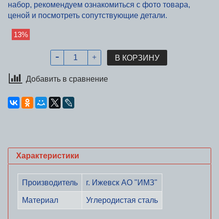
набор, рекомендуем ознакомиться с фото товара,
ценой и посмотреть сопутствующие детали.
13%
В КОРЗИНУ
Добавить в сравнение
Характеристики
Производитель
г. Ижевск АО "ИМЗ"
Материал
Углеродистая сталь