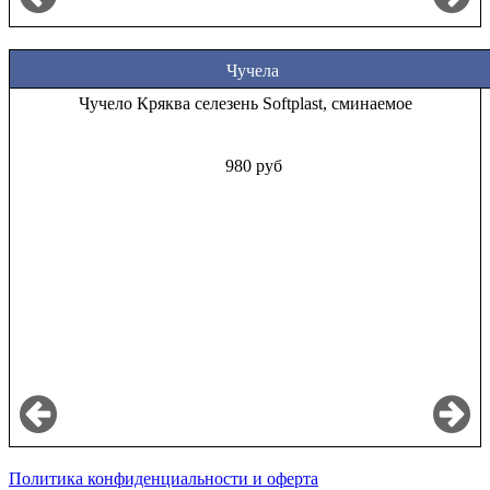
Чучела
Чучело Кряква селезень Softplast, сминаемое
980 руб
Политика конфиденциальности и оферта