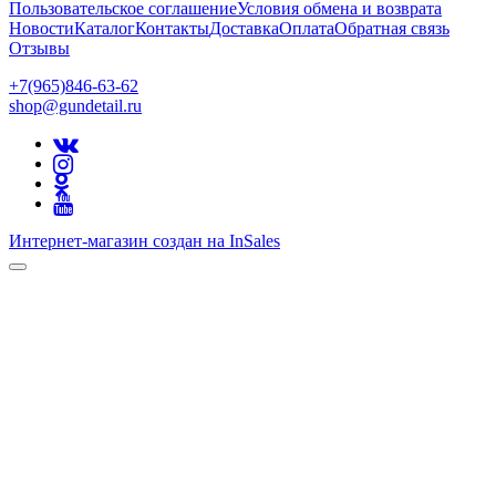
Пользовательское соглашение
Условия обмена и возврата
Новости
Каталог
Контакты
Доставка
Оплата
Обратная связь
Отзывы
+7(965)846-63-62
shop@gundetail.ru
Интернет-магазин создан на InSales