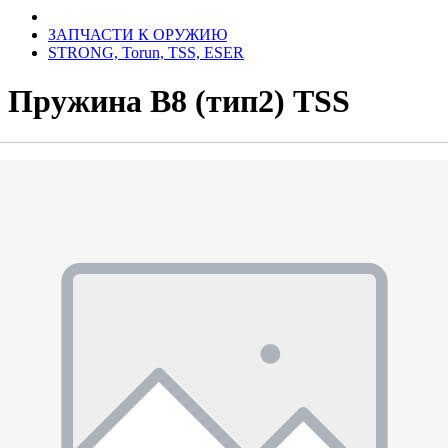
ЗАПЧАСТИ К ОРУЖИЮ
STRONG, Torun, TSS, ESER
Пружина В8 (тип2) TSS