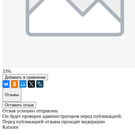
33%
Добавить в сравнение
Отзывы
Оставить отзыв
Отзыв успешно отправлен.
Он будет проверен администратором перед публикацией.
Перед публикацией отзывы проходят модерацию
Каталог