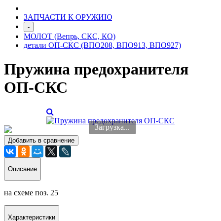
ЗАПЧАСТИ К ОРУЖИЮ
-
МОЛОТ (Вепрь, СКС, КО)
детали ОП-СКС (ВПО208, ВПО913, ВПО927)
Пружина предохранителя
ОП-СКС
Загрузка...
Добавить в сравнение
Описание
на схеме поз. 25
Характеристики