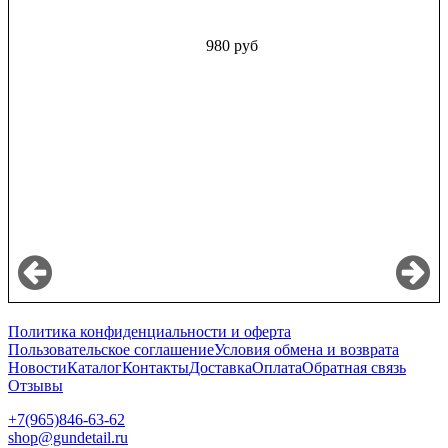
980 руб
Политика конфиденциальности и оферта
Пользовательское соглашение
Условия обмена и возврата
Новости
Каталог
Контакты
Доставка
Оплата
Обратная связь
Отзывы
+7(965)846-63-62
shop@gundetail.ru