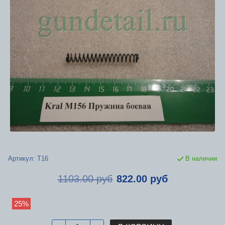
Артикул:
Т16
В наличии
1103.00 руб
822.00 руб
25%