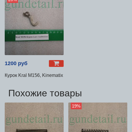
1200 руб
Курок Kral М156, Kinematix
Похожие товары
19%