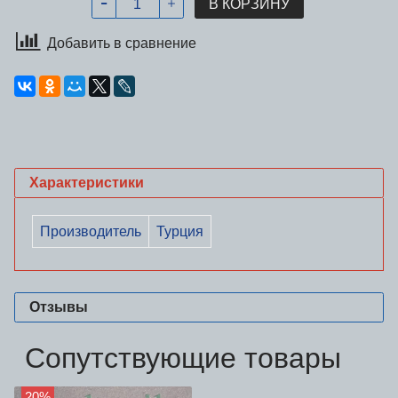
В КОРЗИНУ
Добавить в сравнение
Характеристики
Производитель
Турция
Отзывы
Сопутствующие товары
20%