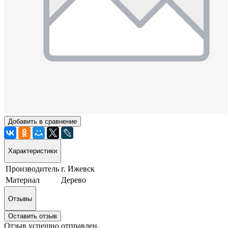
Добавить в сравнение
Характеристики
Производитель
г. Ижевск
Материал
Дерево
Отзывы
Оставить отзыв
Отзыв успешно отправлен.