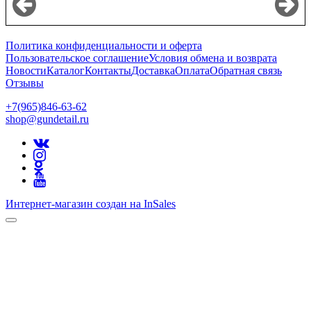
Политика конфиденциальности и оферта
Пользовательское соглашение
Условия обмена и возврата
Новости
Каталог
Контакты
Доставка
Оплата
Обратная связь
Отзывы
+7(965)846-63-62
shop@gundetail.ru
Интернет-магазин создан на InSales