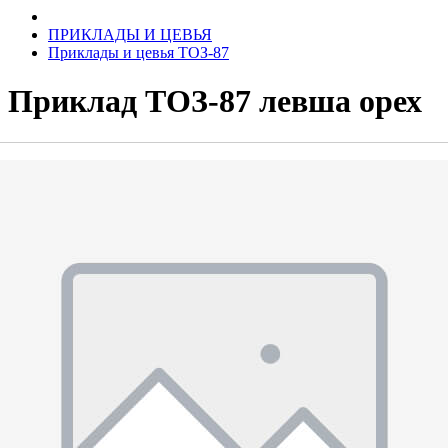
ПРИКЛАДЫ И ЦЕВЬЯ
Приклады и цевья ТОЗ-87
Приклад ТОЗ-87 левша орех