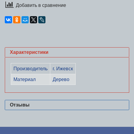
Добавить в сравнение
Характеристики
Производитель
г. Ижевск
Материал
Дерево
Отзывы