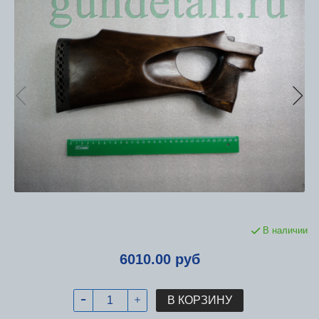
В наличии
6010.00 руб
В КОРЗИНУ