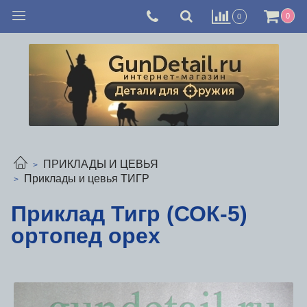
0
0
ПРИКЛАДЫ И ЦЕВЬЯ
Приклады и цевья ТИГР
Приклад Тигр (СОК-5)
ортопед орех