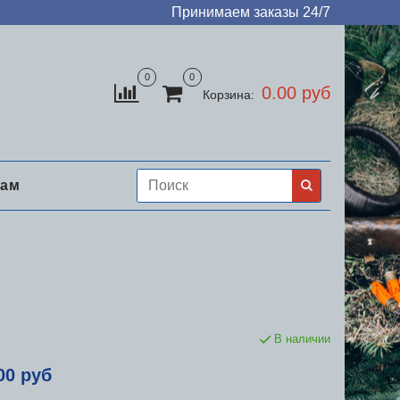
Принимаем заказы 24/7
0
0
0.00 руб
Корзина:
нам
В наличии
00 руб