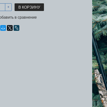
В КОРЗИНУ
обавить в сравнение