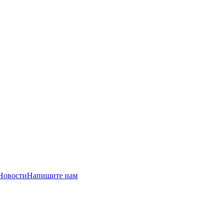
Новости
Напишите нам