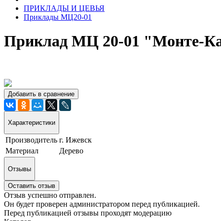
ПРИКЛАДЫ И ЦЕВЬЯ
Приклады МЦ20-01
Приклад МЦ 20-01 "Монте-Кар
Добавить в сравнение
Характеристики
Производитель
г. Ижевск
Материал
Дерево
Отзывы
Оставить отзыв
Отзыв успешно отправлен.
Он будет проверен администратором перед публикацией.
Перед публикацией отзывы проходят модерацию