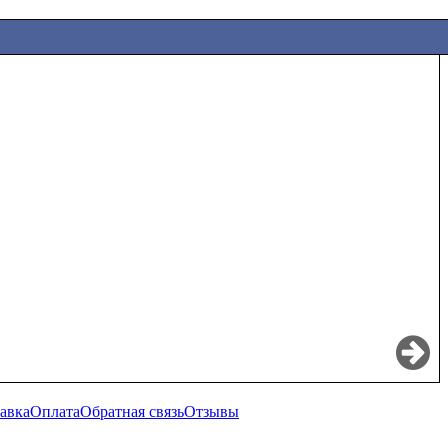
авка
Оплата
Обратная связь
Отзывы