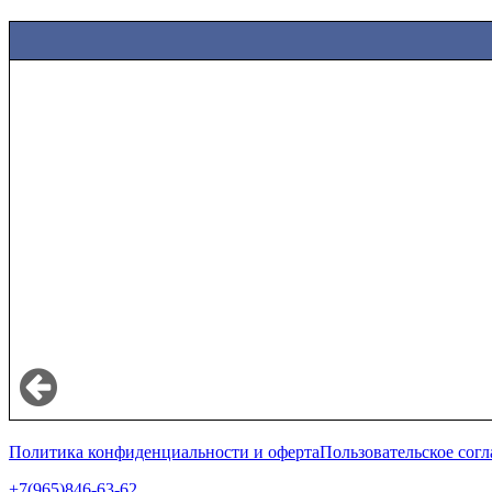
Политика конфиденциальности и оферта
Пользовательское сог
+7(965)846-63-62