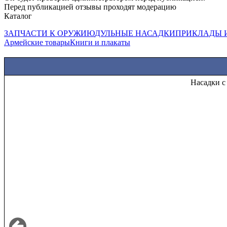
Перед публикацией отзывы проходят модерацию
Каталог
ЗАПЧАСТИ К ОРУЖИЮ
ДУЛЬНЫЕ НАСАДКИ
ПРИКЛАДЫ 
Армейские товары
Книги и плакаты
Н