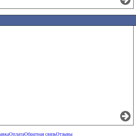
авка
Оплата
Обратная связь
Отзывы