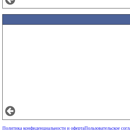
Политика конфиденциальности и оферта
Пользовательское сог