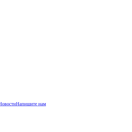
Новости
Напишите нам