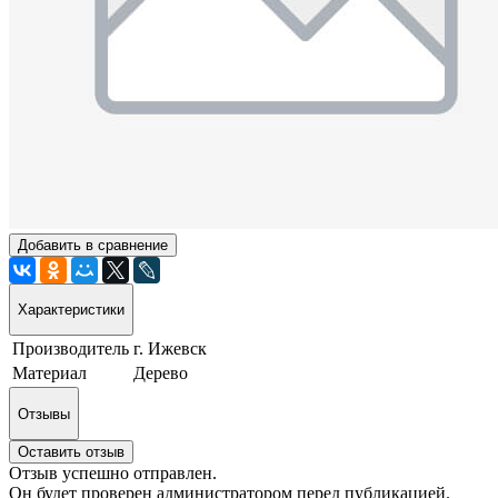
Добавить в сравнение
Характеристики
Производитель
г. Ижевск
Материал
Дерево
Отзывы
Оставить отзыв
Отзыв успешно отправлен.
Он будет проверен администратором перед публикацией.