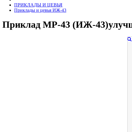
ПРИКЛАДЫ И ЦЕВЬЯ
Приклады и цевья ИЖ-43
Приклад МР-43 (ИЖ-43)улуч