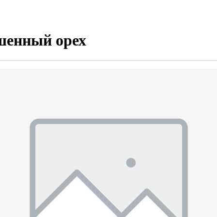
шенный орех