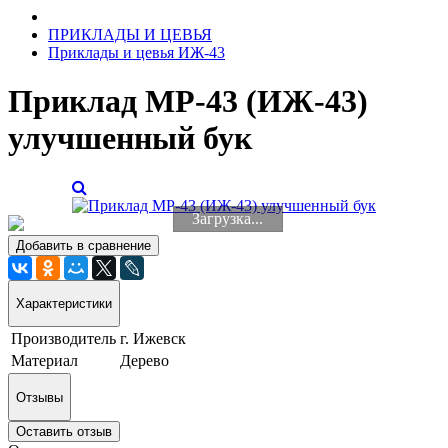
ПРИКЛАДЫ И ЦЕВЬЯ
Приклады и цевья ИЖ-43
Приклад МР-43 (ИЖ-43)
улучшенный бук
Загрузка...
Добавить в сравнение
Характеристики
Производитель
г. Ижевск
Материал
Дерево
Отзывы
Оставить отзыв