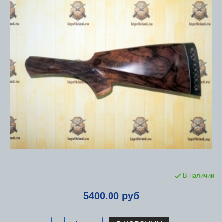
В наличии
5400.00 руб