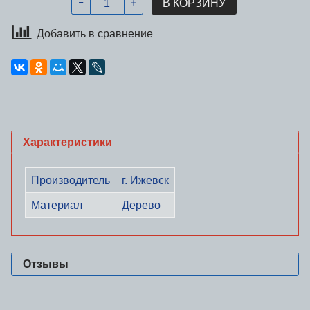
В КОРЗИНУ
Добавить в сравнение
Характеристики
Производитель
г. Ижевск
Материал
Дерево
Отзывы