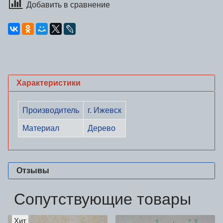
Добавить в сравнение
Характеристики
Производитель
г. Ижевск
Материал
Дерево
Отзывы
Сопутствующие товары
Хит