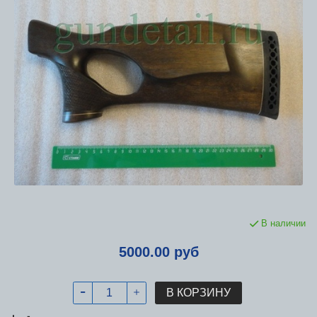
В наличии
5000.00 руб
В КОРЗИНУ