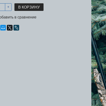
В КОРЗИНУ
обавить в сравнение