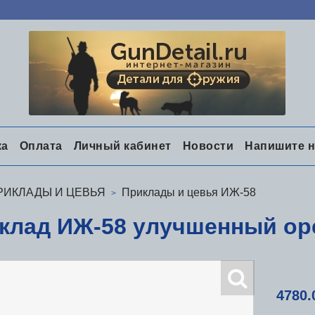
ка
Оплата
Личный кабинет
Новости
Напишите 
РИКЛАДЫ И ЦЕВЬЯ
Приклады и цевья ИЖ-58
клад ИЖ-58 улучшенный ор
4780.