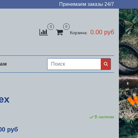
Принимаем заказы 24/7
0
0
0.00 руб
Корзина:
нам
ех
В наличии
00 руб