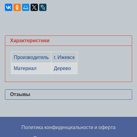
Характеристики
Производитель
г. Ижевск
Материал
Дерево
Отзывы
Политика конфиденциальности и оферта