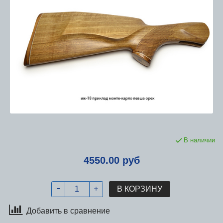
В наличии
4550.00 руб
В КОРЗИНУ
Добавить в сравнение