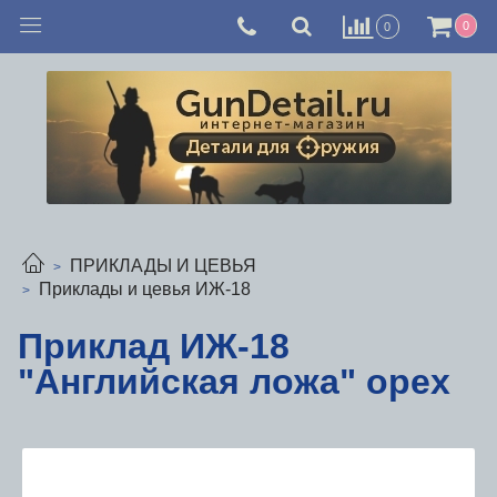
0
0
ПРИКЛАДЫ И ЦЕВЬЯ
Приклады и цевья ИЖ-18
Приклад ИЖ-18
"Английская ложа" орех