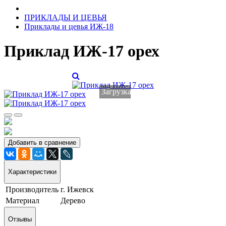
ПРИКЛАДЫ И ЦЕВЬЯ
Приклады и цевья ИЖ-18
Приклад ИЖ-17 орех
Загрузка...
Добавить в сравнение
Характеристики
Производитель
г. Ижевск
Материал
Дерево
Отзывы