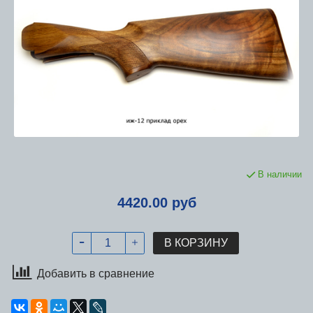
В наличии
4420.00 руб
В КОРЗИНУ
Добавить в сравнение