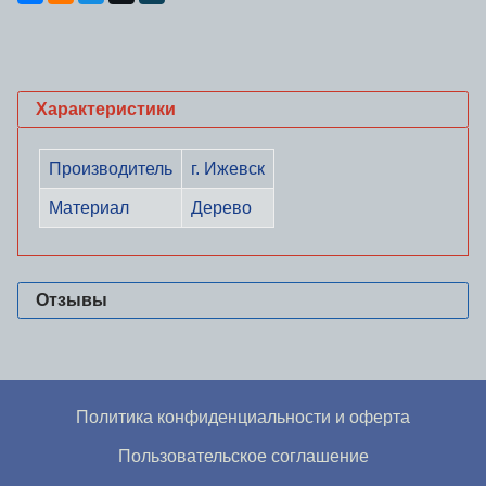
Характеристики
Производитель
г. Ижевск
Материал
Дерево
Отзывы
Политика конфиденциальности и оферта
Пользовательское соглашение