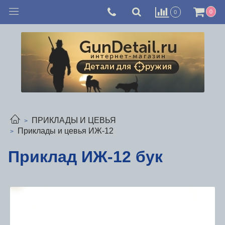
0
0
ПРИКЛАДЫ И ЦЕВЬЯ
Приклады и цевья ИЖ-12
Приклад ИЖ-12 бук