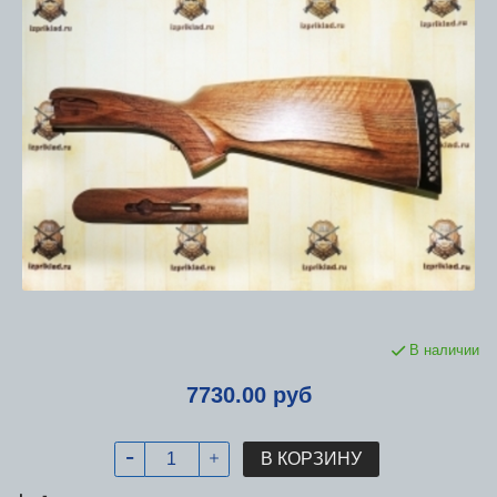
В наличии
7730.00 руб
В КОРЗИНУ