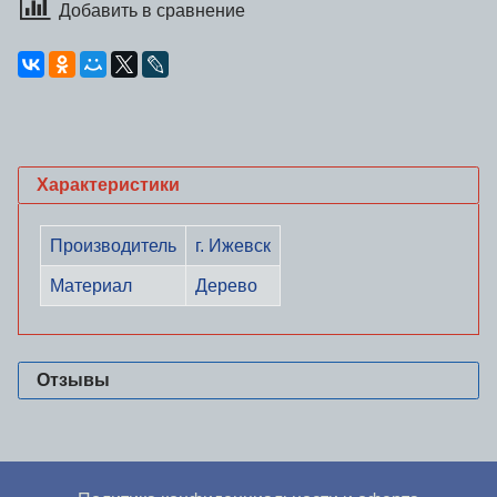
Добавить в сравнение
Характеристики
Производитель
г. Ижевск
Материал
Дерево
Отзывы