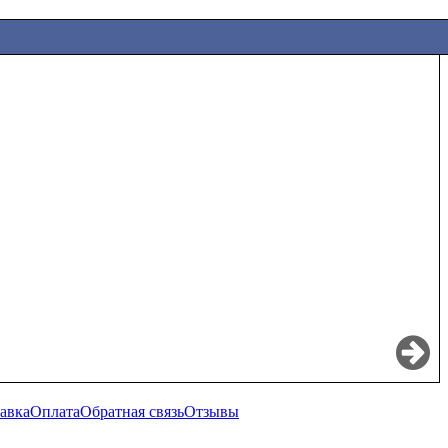
авка
Оплата
Обратная связь
Отзывы