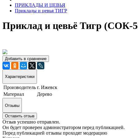
ПРИКЛАДЫ И ЦЕВЬЯ
Приклады и цевья ТИГР
Приклад и цевьё Тигр (СОК-5
Добавить в сравнение
Характеристики
Производитель
г. Ижевск
Материал
Дерево
Отзывы
Оставить отзыв
Отзыв успешно отправлен.
Он будет проверен администратором перед публикацией.
Перед публикацией отзывы проходят модерацию