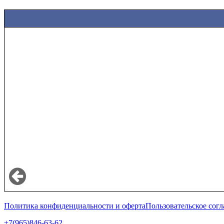
Политика конфиденциальности и оферта
Пользовательское сог
+7(965)846-63-62