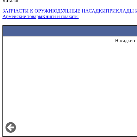
Каталог
ЗАПЧАСТИ К ОРУЖИЮ
ДУЛЬНЫЕ НАСАДКИ
ПРИКЛАДЫ 
Армейские товары
Книги и плакаты
Насадки с