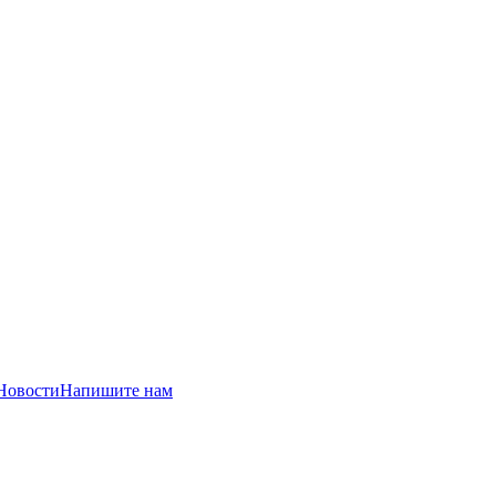
Новости
Напишите нам