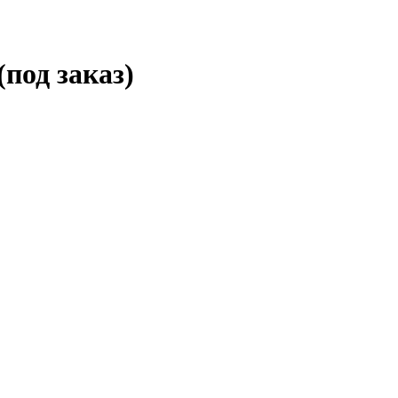
под заказ)